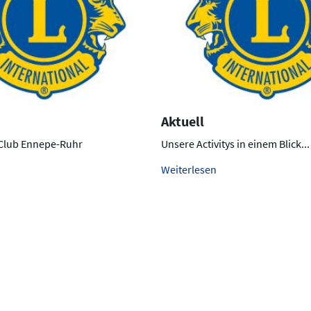
Aktuell
 Club Ennepe-Ruhr
Unsere Activitys in einem Blick...
Weiterlesen