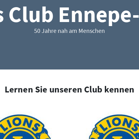
s Club Ennepe
50 Jahre nah am Menschen
Lernen Sie unseren Club kennen