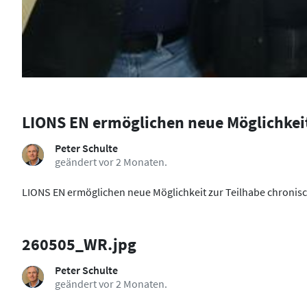
LIONS EN ermöglichen neue Möglichkeit
Peter Schulte
geändert vor 2 Monaten.
LIONS EN ermöglichen neue Möglichkeit zur Teilhabe chronisc
260505_WR.jpg
Peter Schulte
geändert vor 2 Monaten.