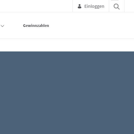
Einloggen
Gewinnzahlen