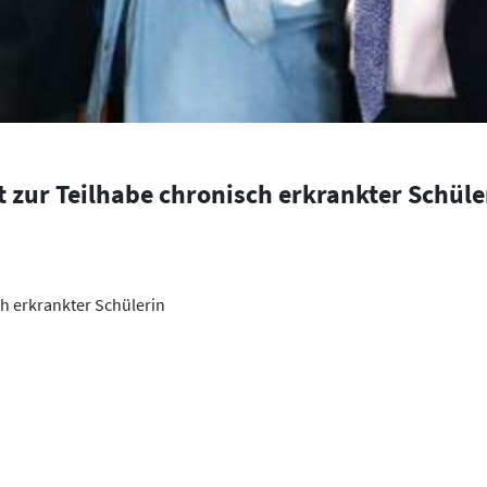
 zur Teilhabe chronisch erkrankter Schüle
h erkrankter Schülerin