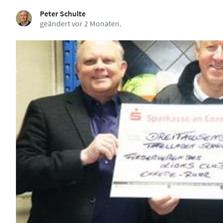
Peter Schulte
geändert vor 2 Monaten.