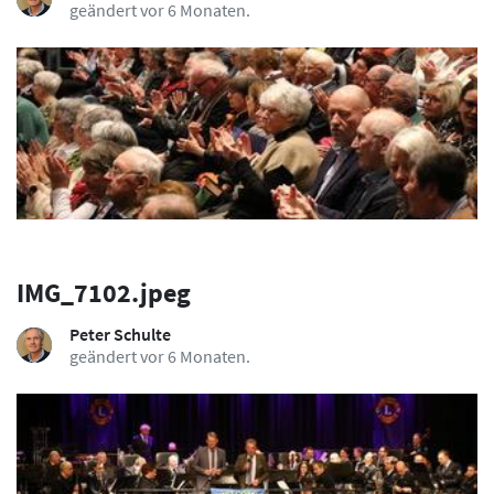
geändert vor 6 Monaten.
IMG_7102.jpeg
Peter Schulte
geändert vor 6 Monaten.