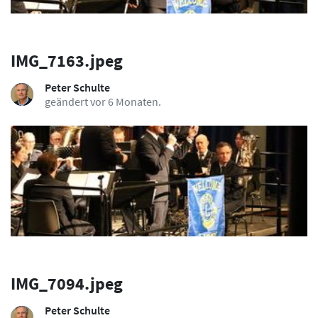
IMG_7163.jpeg
Peter Schulte
geändert vor 6 Monaten.
IMG_7094.jpeg
Peter Schulte