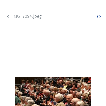
IMG_7094.jpeg