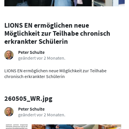
LIONS EN ermöglichen neue
Möglichkeit zur Teilhabe chronisch
erkrankter Schülerin
Peter Schulte
geändert vor 2 Monaten.
LIONS EN ermöglichen neue Möglichkeit zur Teilhabe
chronisch erkrankter Schülerin
260505_WR.jpg
Peter Schulte
geändert vor 2 Monaten.