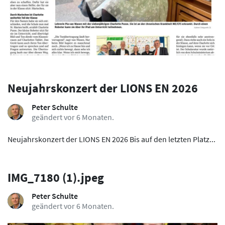
Neujahrskonzert der LIONS EN 2026
Peter Schulte
geändert vor 6 Monaten.
Neujahrskonzert der LIONS EN 2026 Bis auf den letzten Platz...
IMG_7180 (1).jpeg
Peter Schulte
geändert vor 6 Monaten.