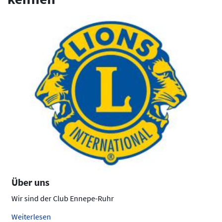
Über uns
Wir sind der Club Ennepe-Ruhr
Weiterlesen