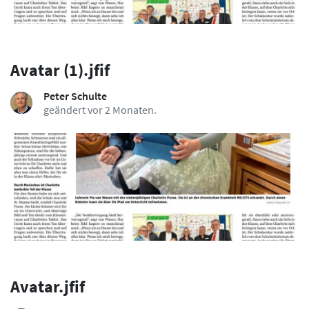
Avatar (1).jfif
Peter Schulte
geändert vor 2 Monaten.
Avatar.jfif