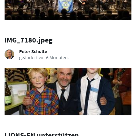
IMG_7180.jpeg
Peter Schulte
geändert vor 6 Monaten.
LIONS-EN unterstützen