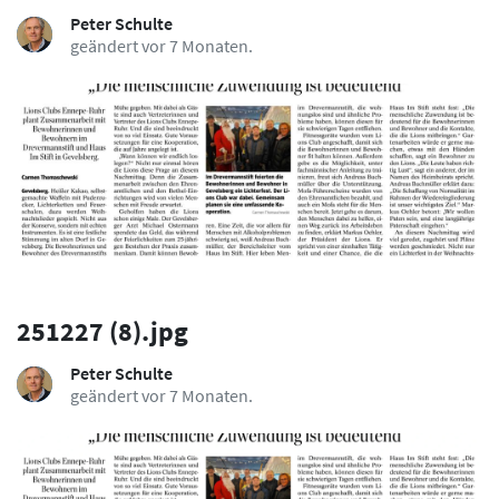
Peter Schulte
geändert vor 7 Monaten.
251227 (8).jpg
Peter Schulte
geändert vor 7 Monaten.