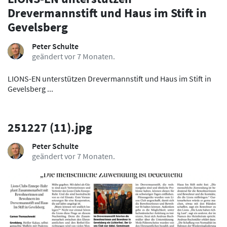
Drevermannstift und Haus im Stift in
Gevelsberg
Peter Schulte
geändert vor 7 Monaten.
LIONS-EN unterstützen Drevermannstift und Haus im Stift in
Gevelsberg ...
251227 (11).jpg
Peter Schulte
geändert vor 7 Monaten.