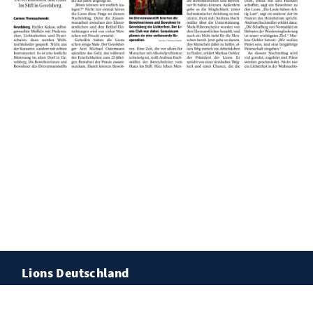
Lions Deutschland
Förderverein Vorstand