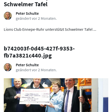
Schwelmer Tafel
Peter Schulte
geändert vor 2 Monaten.
Lions Club Ennepe-Ruhr unterstützt Schwelmer Tafel ...
b742003f-0d45-427f-9353-
fb7a3821c440.jpg
Peter Schulte
geändert vor 2 Monaten.