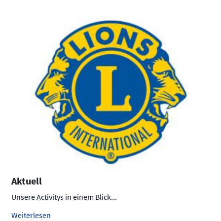
Aktuell
Unsere Activitys in einem Blick...
Weiterlesen