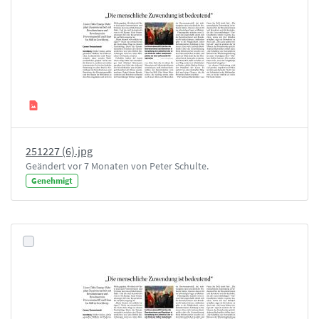
251227 (6).jpg
Geändert vor 7 Monaten von Peter Schulte.
Genehmigt