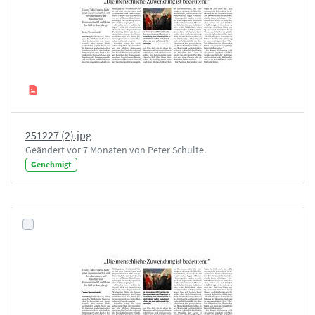
251227 (2).jpg
Geändert vor 7 Monaten von Peter Schulte.
Genehmigt