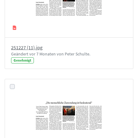
251227 (11).jpg
Geändert vor 7 Monaten von Peter Schulte.
Genehmigt