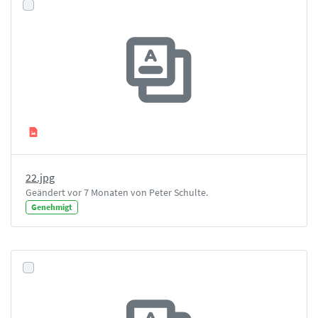
22.jpg
Geändert vor 7 Monaten von Peter Schulte.
Genehmigt