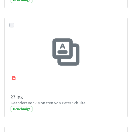
23.jpg
Geändert vor 7 Monaten von Peter Schulte.
Genehmigt