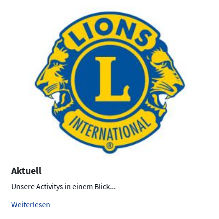
Aktuell
Unsere Activitys in einem Blick...
Weiterlesen