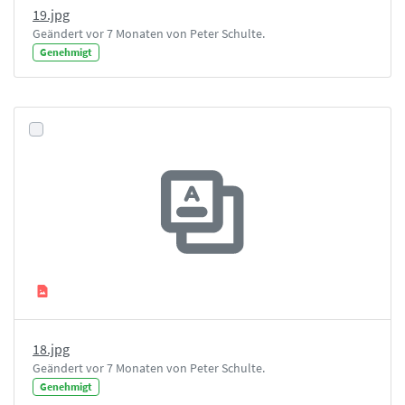
19.jpg
Geändert vor 7 Monaten von Peter Schulte.
Genehmigt
18.jpg
Geändert vor 7 Monaten von Peter Schulte.
Genehmigt