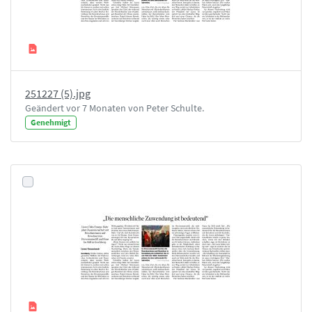
251227 (5).jpg
Geändert vor 7 Monaten von Peter Schulte.
Genehmigt