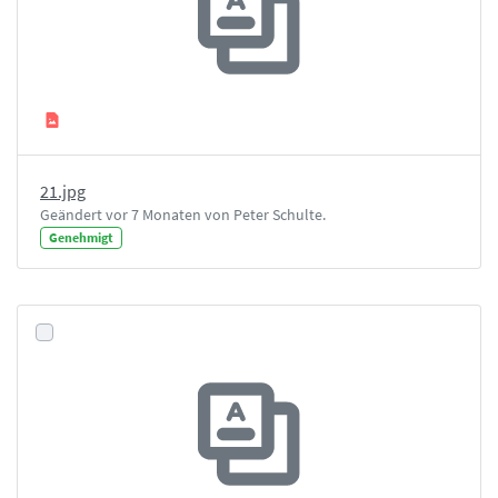
21.jpg
Geändert vor 7 Monaten von Peter Schulte.
Genehmigt