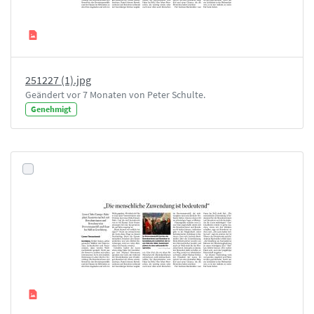
251227 (1).jpg
Geändert vor 7 Monaten von Peter Schulte.
Genehmigt