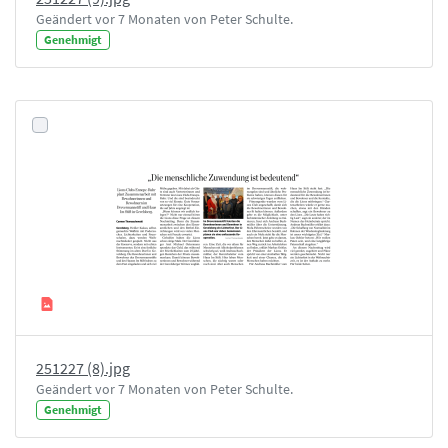
Geändert vor 7 Monaten von Peter Schulte.
Genehmigt
251227 (8).jpg
Geändert vor 7 Monaten von Peter Schulte.
Genehmigt