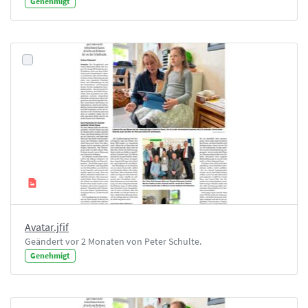
Genehmigt
Avatar.jfif
Geändert vor 2 Monaten von Peter Schulte.
Genehmigt