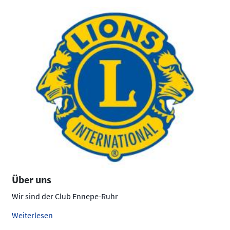
Über uns
Wir sind der Club Ennepe-Ruhr
Weiterlesen