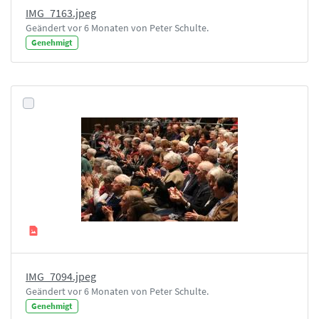
IMG_7163.jpeg
Geändert vor 6 Monaten von Peter Schulte.
Genehmigt
IMG_7094.jpeg
Geändert vor 6 Monaten von Peter Schulte.
Genehmigt