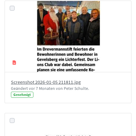
Screenshot 2026-01-05 211811.jpg
Geändert vor 7 Monaten von Peter Schulte.
Genehmigt