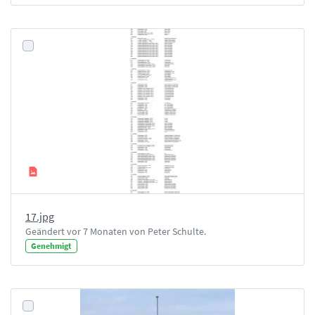
17.jpg
Geändert vor 7 Monaten von Peter Schulte.
Genehmigt