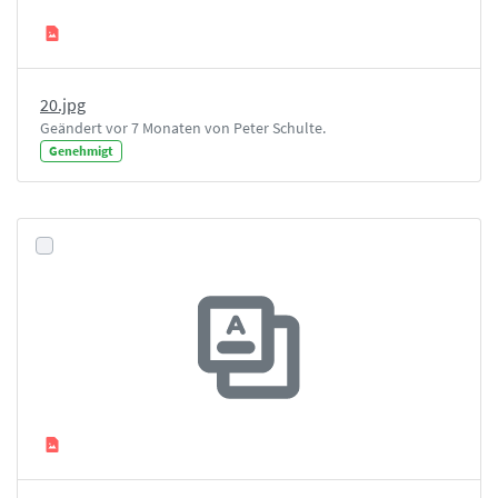
20.jpg
Geändert vor 7 Monaten von Peter Schulte.
Genehmigt