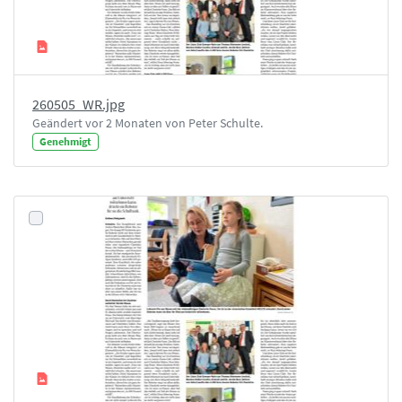
260505_WR.jpg
Geändert vor 2 Monaten von Peter Schulte.
Genehmigt