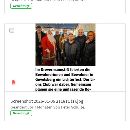
Genehmigt
Screenshot 2026-01-05 211811 (1).jpg
Geändert vor 7 Monaten von Peter Schulte.
Genehmigt