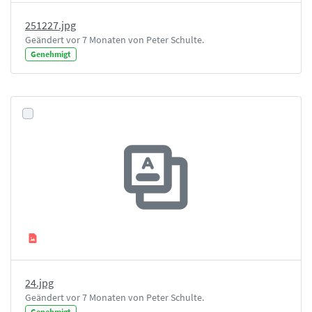
251227.jpg
Geändert vor 7 Monaten von Peter Schulte.
Genehmigt
24.jpg
Geändert vor 7 Monaten von Peter Schulte.
Genehmigt