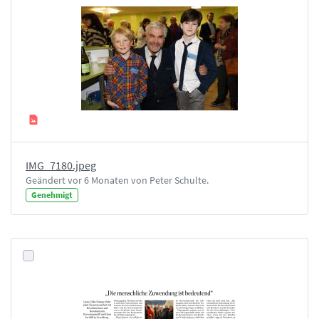
IMG_7180.jpeg
Geändert vor 6 Monaten von Peter Schulte.
Genehmigt