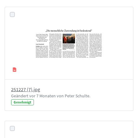
251227 (7).jpg
Geändert vor 7 Monaten von Peter Schulte.
Genehmigt